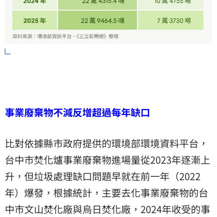
事業廢棄物不減反增超過每年缺口
比對依據縣市政府提供的環境部環境資料平台，
台中市焚化爐事業廢棄物進場量從2023年逐漸上
升，但垃圾處理缺口問題早就在前一年（2022
年）爆發，根據統計，主要去化事業廢棄物的台
中市文山焚化廠與烏日焚化廠，2024年收受的事