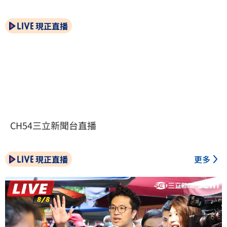
現正直播
CH54三立新聞台直播
現正直播
更多