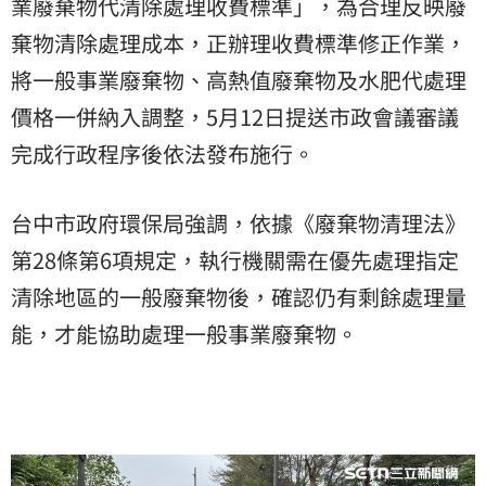
業廢棄物代清除處理收費標準」，為合理反映廢
棄物清除處理成本，正辦理收費標準修正作業，
將一般事業廢棄物、高熱值廢棄物及水肥代處理
價格一併納入調整，5月12日提送市政會議審議
完成行政程序後依法發布施行。
台中市政府環保局強調，依據《廢棄物清理法》
第28條第6項規定，執行機關需在優先處理指定
清除地區的一般廢棄物後，確認仍有剩餘處理量
能，才能協助處理一般事業廢棄物。