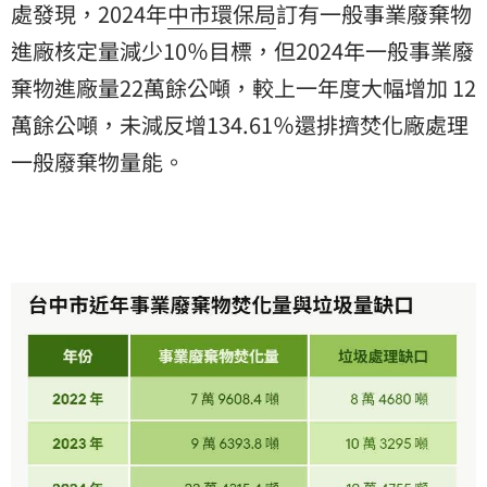
處發現，2024年
中市環保局
訂有一般事業廢棄物
進廠核定量減少10％目標，但2024年一般事業廢
棄物進廠量22萬餘公噸，較上一年度大幅增加 12
萬餘公噸，未減反增134.61％還排擠焚化廠處理
一般廢棄物量能。