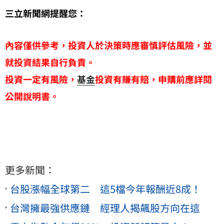
三立新聞網提醒您：
內容僅供參考，投資人於決策時應審慎評估風險，並
就投資結果自行負責。
投資一定有風險，
基金
投資有賺有賠，申購前應詳閱
公開說明書。
更多新聞：
台股漲幅全球第二 這5檔今年報酬近8成！
台灣擁最強供應鏈 經理人揭飆股方向在這