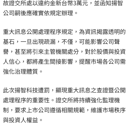
故證交所處以違約金新台幣3萬元，並函知揚智
公司嗣後應確實依規定辦理。
重大訊息公開處理程序規定，為資訊揭露透明的
基石，一旦出現疏漏，不僅，可能影響公司聲
譽，甚至將引來主管機關處分，對於股價與投資
人信心，都將產生間接影響，提醒市場各公司需
強化治理體質。
此次揚智科技遭罰，顯現重大訊息之查證暨公開
處理程序的重要性。證交所將持續強化監理機
制，要求上市公司遵循相關規範，維護市場秩序
與投資人權益。