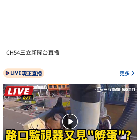
CH54三立新聞台直播
現正直播
更多