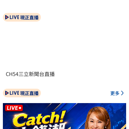
現正直播
CH54三立新聞台直播
現正直播
更多