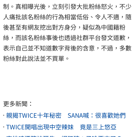
制。真相曝光後，立刻引發大批粉絲怒火，不少
人痛批該名粉絲的行為相當低俗、令人不適，隨
後甚至有網友挖出對方身分，疑似為中國籍粉
絲，而該名粉絲事後也透過社群平台發文道歉，
表示自己並不知道數字背後的含意，不過，多數
粉絲對此說法並不買單。
更多新聞：
親揭TWICE十年秘密 SANA喊：很喜歡她們
TWICE開唱出現中空辣妹 竟是三上悠亞