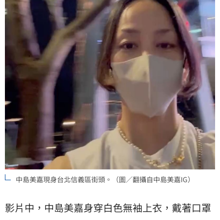
中島美嘉現身台北信義區街頭。（圖／翻攝自中島美嘉IG）
影片中，中島美嘉身穿白色無袖上衣，戴著口罩