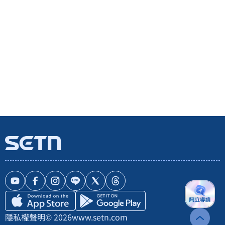
隱私權聲明
© 2026
www.setn.com