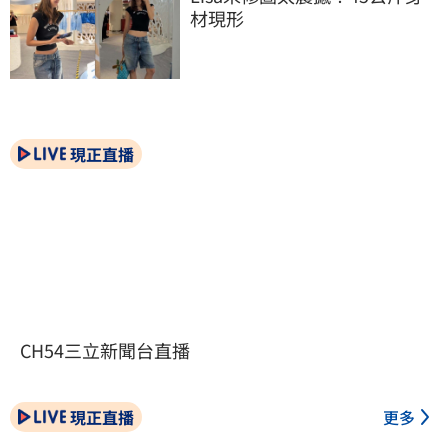
材現形
現正直播
CH54三立新聞台直播
現正直播
更多