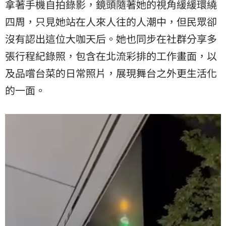
拿著手機自拍錄影，鏡頭隨著她的視角緩緩環繞
四周，只見她站在人來人往的人潮中，但民眾卻
沒有認出這位大咖天后。她也同步在社群分享多
張行程紀錄照，包含在北流彩排的工作畫面，以
及品嚐台菜的日常照片，展現舞台之外更生活化
的一面。