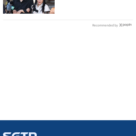
管工會都貼錢
Recommended by