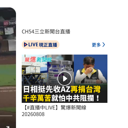
CH54三立新聞台直播
現正直播
更多
【#直播中LIVE】驚爆新聞線 
20260808