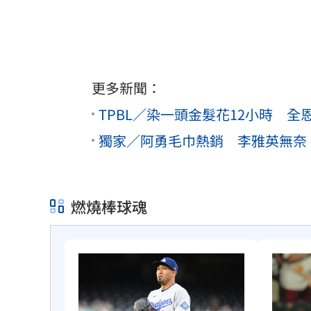
更多新聞：
TPBL／染一頭金髮花12小時 
獨家／阿勇毛巾熱銷 李雅英無奈
燃燒棒球魂