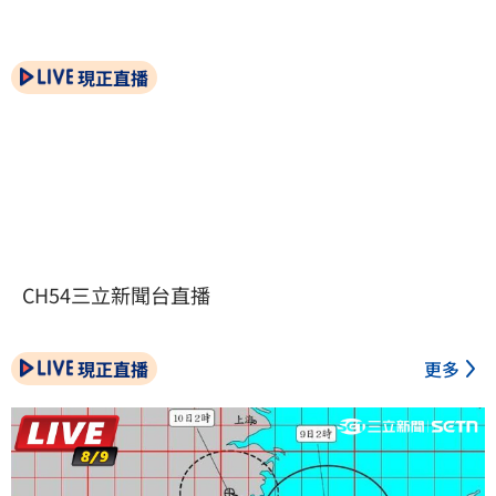
現正直播
CH54三立新聞台直播
現正直播
更多