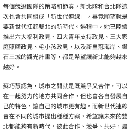
每個競選團隊的策略和節奏，新北隊和台北隊這
次也會共同組成「新世代連線」，畢竟願望就是
要新世代扛起雙北的新時代。過程中，她已陸續
推出六大福利政見、四大青年支持政見、三大家
庭照顧政見、毛小孩政見，以及新皇冠海岸、鑽
石三城的觀光計畫等，都是希望讓新北能夠越來
越好。
蘇巧慧認為，城市之間就是既競爭又合作，可以
在一起努力的地方共同合作，但也會各自發展自
己的特色，讓自己的城市更有趣。而新世代連線
會在不同的城市提出種種方案，希望讓未來的雙
北都能夠有新時代，彼此合作、競爭、共好，最