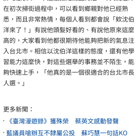
在初次掃街過程中，可以看到鄉親對他已經熟
悉，而且非常熱情，每個人看到都會說「欸沈伯
洋來了！」有說他頭髮好看的、有說他原來這麼
高的，大家看到他都很期待他能夠把新的氣息注
入台北市。相信以沈伯洋這樣的態度，還有他學
習能力這麼快，對這些選舉的事務並不陌生，能
夠快速上手，「他真的是一個很適合的台北市長
人選。」
更多新聞：
《臺灣漫遊錄》獲殊榮 蔡英文感動發聲
藍議員嗆辦互不隸屬公投 蘇巧慧一句話KO