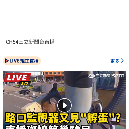
CH54三立新聞台直播
現正直播
更多