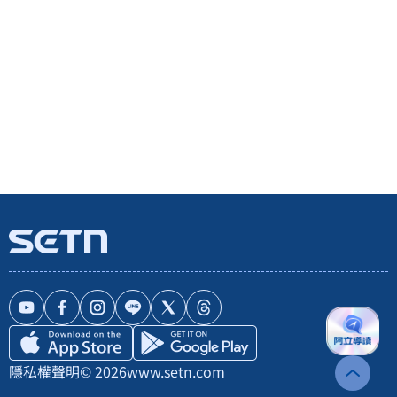
隱私權聲明
© 2026
www.setn.com