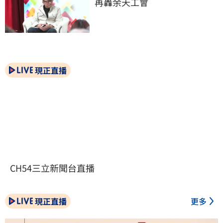
再轟余天工會
現正直播
CH54三立新聞台直播
現正直播
更多