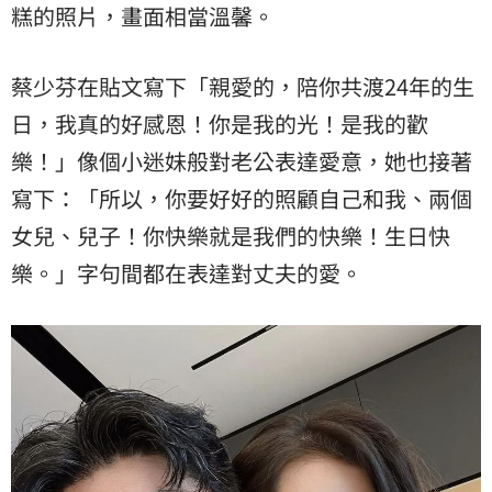
糕的照片，畫面相當溫馨。
蔡少芬在貼文寫下「親愛的，陪你共渡24年的生
日，我真的好感恩！你是我的光！是我的歡
樂！」像個小迷妹般對老公表達愛意，她也接著
寫下：「所以，你要好好的照顧自己和我、兩個
女兒、兒子！你快樂就是我們的快樂！生日快
樂。」字句間都在表達對丈夫的愛。