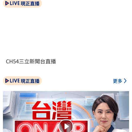
現正直播
CH54三立新聞台直播
現正直播
更多