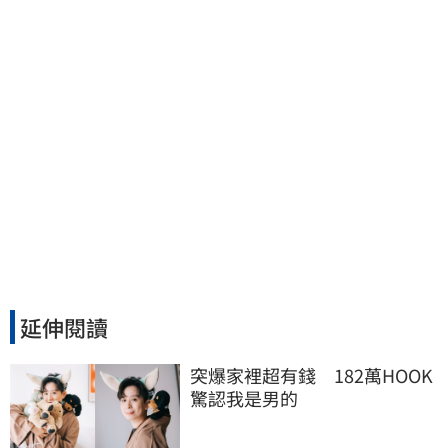
延伸閱讀
突爆家裡超有錢　182萬HOOK
驚認我是男的