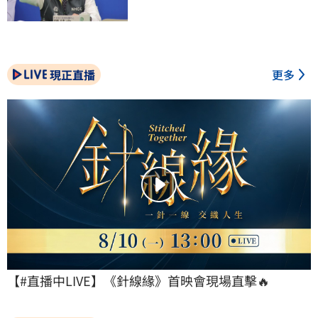
現正直播
更多
【#直播中LIVE】《針線緣》首映會現場直擊🔥