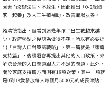
因素而沒辦法生、不敢生，因此推出「0-6歲國
家一起養」及人工生殖補助、改善職場友善。
賴清德指出，但看到這幾年孩子出生數越來越
少，政府盤點之後認為做得不夠，所以有必要提
出「台灣人口對策新戰略」，第一篇就是「家庭
支持篇」，後續還會再提出其他的人口政策，來
解決台灣的人口問題跟人力不足的問題。此外，
關於家庭支持篇方面則有18項對策，其中一項就
是0到18歲發放每人每個月5000元的成長津貼。