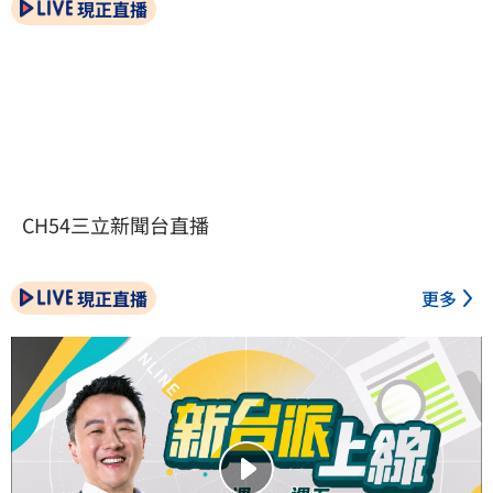
現正直播
CH54三立新聞台直播
現正直播
更多