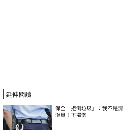
延伸閱讀
保全「拒倒垃圾」：我不是清
潔員！下場慘