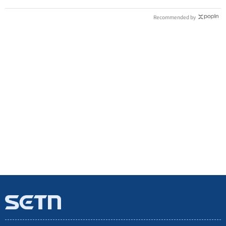
Recommended by