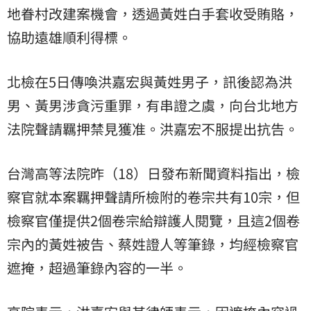
地眷村改建案機會，透過黃姓白手套收受賄賂，
協助遠雄順利得標。
北檢在5日傳喚洪嘉宏與黃姓男子，訊後認為洪
男、黃男涉貪污重罪，有串證之虞，向台北地方
法院聲請羈押禁見獲准。洪嘉宏不服提出抗告。
台灣高等法院昨（18）日發布新聞資料指出，檢
察官就本案羈押聲請所檢附的卷宗共有10宗，但
檢察官僅提供2個卷宗給辯護人閱覽，且這2個卷
宗內的黃姓被告、蔡姓證人等筆錄，均經檢察官
遮掩，超過筆錄內容的一半。