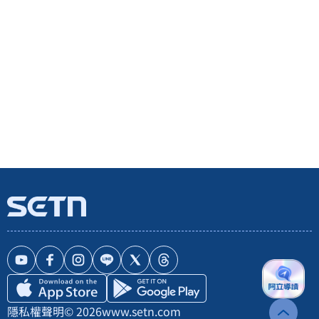
隱私權聲明
© 2026
www.setn.com