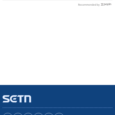
Recommended by