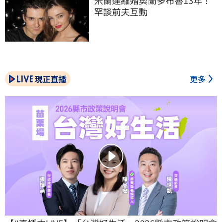
罕談前夫互動
現正直播
更多