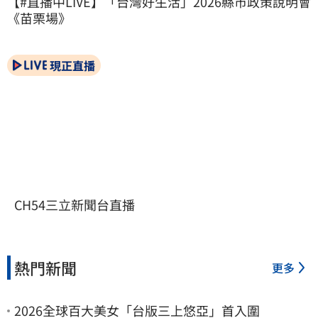
【#直播中LIVE】「台灣好生活」2026縣市政策說明會
《苗栗場》
現正直播
CH54三立新聞台直播
熱門新聞
更多
2026全球百大美女「台版三上悠亞」首入圍