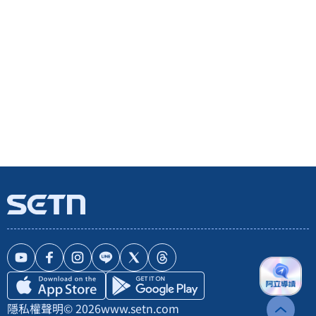
隱私權聲明
© 2026
www.setn.com