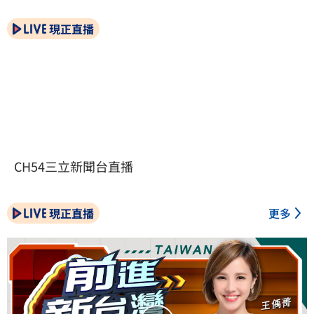
現正直播
CH54三立新聞台直播
現正直播
更多