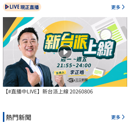
現正直播
更多
【#直播中LIVE】新台派上線 20260806
熱門新聞
更多