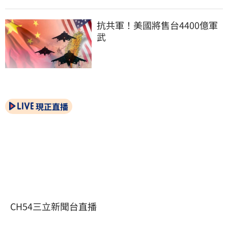
抗共軍！美國將售台4400億軍
武
現正直播
CH54三立新聞台直播