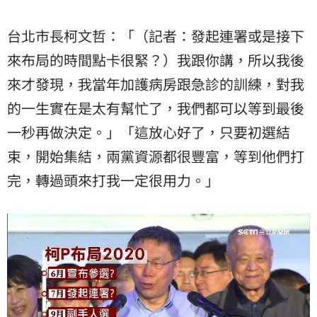
台北市長柯文哲：「（記者：發起連署或是接下
來布局的時間點卡很緊？）我跟你講，所以我後
來才發現，我當年加護病房跟急診的訓練，對我
的一生實在是太有幫忙了，我們都可以等到最後
一秒再做決定。」「這放心好了，只要初選結
束，開始集結，兩黨資源都很豐富，等到他們打
完，轉過頭來打我一定很用力。」