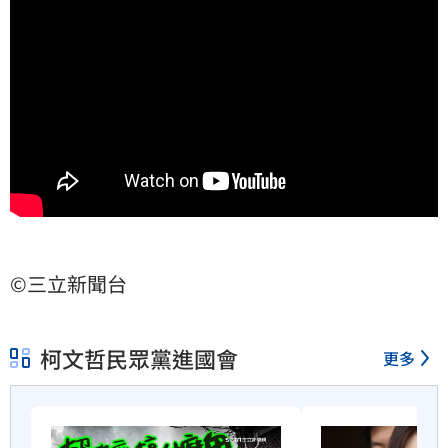
©三立新聞台
柯文哲民眾黨進國會
更多