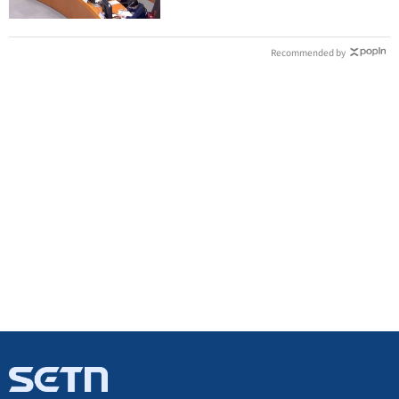
Recommended by