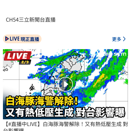
CH54三立新聞台直播
現正直播
更多
【#直播中LIVE】白海豚海警解除！又有熱低壓生成 對
台影響曝