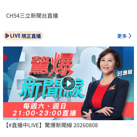
CH54三立新聞台直播
現正直播
更多
【#直播中LIVE】驚爆新聞線 20260808