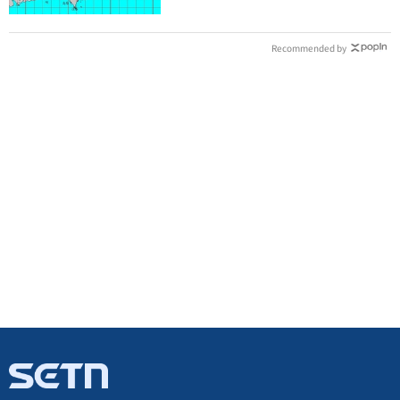
Recommended by