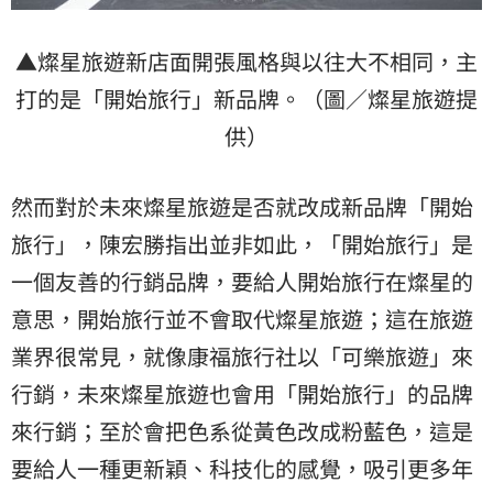
▲燦星旅遊新店面開張風格與以往大不相同，主
打的是「開始旅行」新品牌。（圖／燦星旅遊提
供）
然而對於未來燦星旅遊是否就改成新品牌「開始
旅行」，陳宏勝指出並非如此，「開始旅行」是
一個友善的行銷品牌，要給人開始旅行在燦星的
意思，開始旅行並不會取代燦星旅遊；這在旅遊
業界很常見，就像康福旅行社以「可樂旅遊」來
行銷，未來燦星旅遊也會用「開始旅行」的品牌
來行銷；至於會把色系從黃色改成粉藍色，這是
要給人一種更新穎、科技化的感覺，吸引更多年