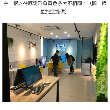
主，跟以往既定形象黃色系大不相同。（圖／燦
星旅遊提供）