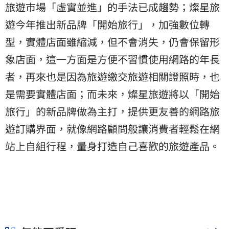
旅遊市場「虛實並進」的手法已成趨勢；燦星旅
遊今年推出新品牌「開始旅行」，加強數位轉
型，實體店面雖縮減，但不會消失，仍會保留形
象店面，這一方面是方便不習慣使用網路的年長
者，再來也是因為旅遊繳交旅遊相關證照時，也
是需要實體店面；而未來，燦星旅遊將以「開始
旅行」的新品牌做為主打，提供更友善的網路旅
遊訂購界面，就像網路顧問般讓消費者輕鬆在網
站上自組行程，量身打造自己喜歡的旅遊產品。