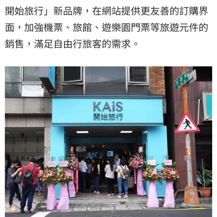
開始旅行」新品牌，在網站提供更友善的訂購界
面，加強機票、旅館、遊樂園門票等旅遊元件的
銷售，滿足自由行旅客的需求。