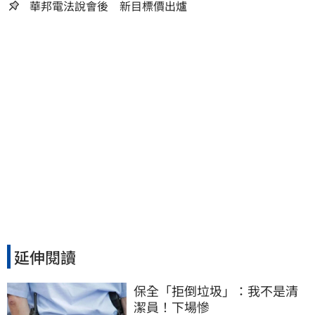
華邦電法說會後 新目標價出爐
延伸閱讀
保全「拒倒垃圾」：我不是清
潔員！下場慘