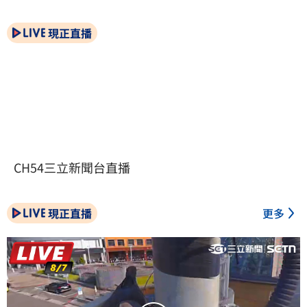
現正直播
CH54三立新聞台直播
現正直播
更多