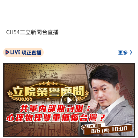
CH54三立新聞台直播
現正直播
更多