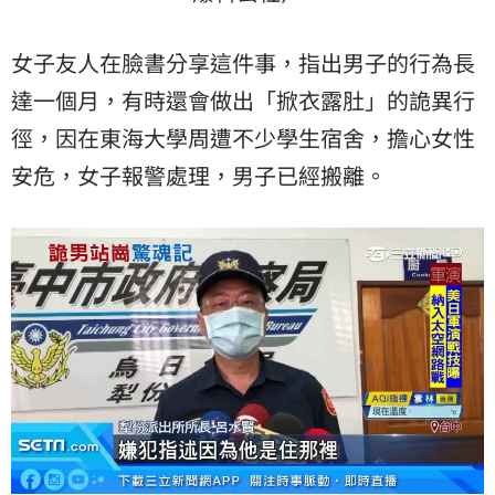
女子友人在臉書分享這件事，指出男子的行為長
達一個月，有時還會做出「掀衣露肚」的詭異行
徑，因在東海大學周遭不少學生宿舍，擔心女性
安危，女子報警處理，男子已經搬離。