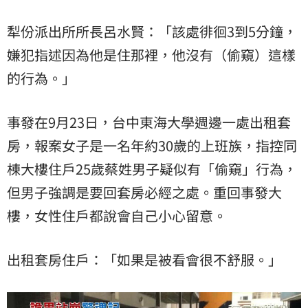
犁份派出所所長呂水賢：「該處徘徊3到5分鐘，
嫌犯指述因為他是住那裡，他沒有（偷窺）這樣
的行為。」
事發在9月23日，台中東海大學週邊一處出租套
房，報案女子是一名年約30歲的上班族，指控同
棟大樓住戶25歲蔡姓男子疑似有「偷窺」行為，
但男子強調是要回套房必經之處。重回事發大
樓，女性住戶都說會自己小心留意。
出租套房住戶：「如果是被看會很不舒服。」