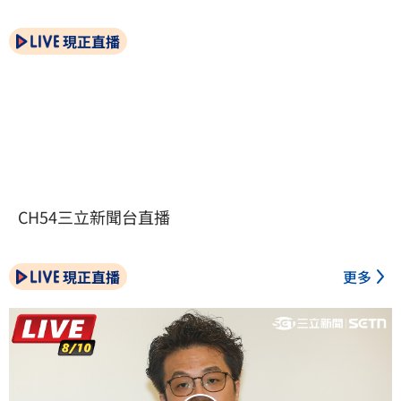
現正直播
CH54三立新聞台直播
現正直播
更多