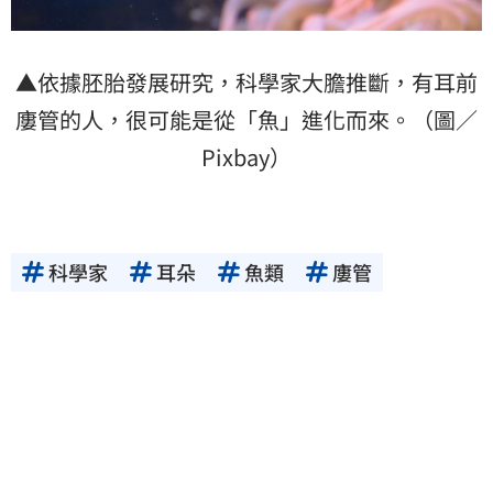
▲依據胚胎發展研究，科學家大膽推斷，有耳前
廔管的人，很可能是從「魚」進化而來。（圖／
Pixbay）
科學家
耳朵
魚類
廔管