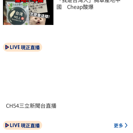
國　Cheap酸爆
現正直播
CH54三立新聞台直播
現正直播
更多