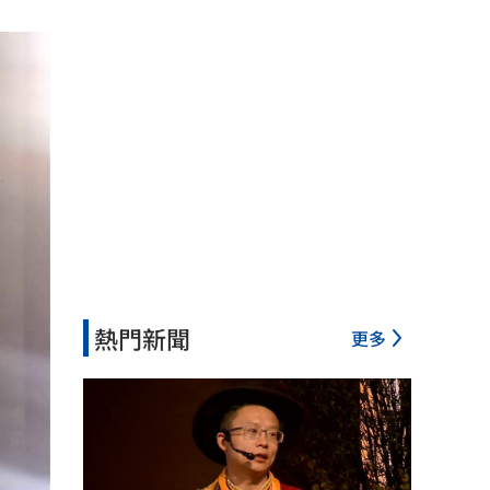
熱門新聞
更多