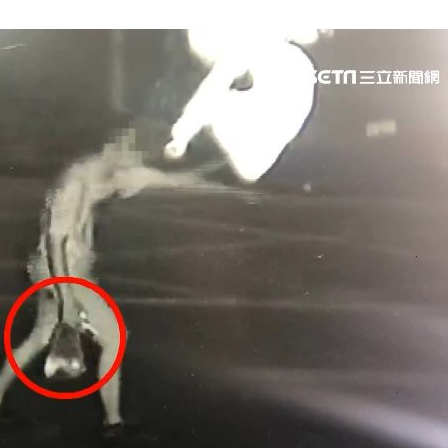
場！
10:30
熱潮
10:00
15