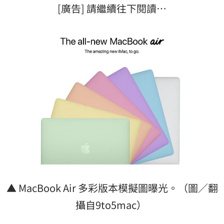
[廣告] 請繼續往下閱讀…
▲ MacBook Air 多彩版本模擬圖曝光。（圖／翻
攝自9to5mac）