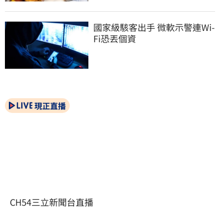
國家級駭客出手 微軟示警連Wi-
Fi恐丟個資
現正直播
CH54三立新聞台直播