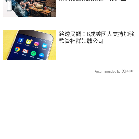
隨插即用
路透民調：6成美國人支持加強
監管社群媒體公司
Recommended by