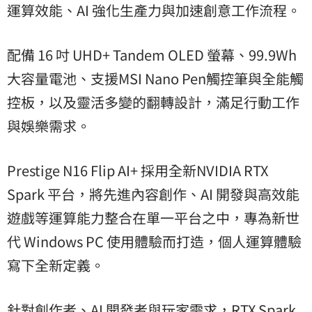
運算效能、AI 強化生產力與加速創意工作流程。
配備 16 吋 UHD+ Tandem OLED 螢幕、99.9Wh
大容量電池、支援MSI Nano Pen觸控筆與全能觸
控板，以及靈活多變的翻轉設計，滿足行動工作
與娛樂需求。
Prestige N16 Flip AI+ 採用全新NVIDIA RTX
Spark 平台，將先進內容創作、AI 開發與高效能
遊戲等運算能力整合在單一平台之中，專為新世
代 Windows PC 使用體驗而打造，個人運算體驗
寫下全新定義。
針對創作者、AI 開發者與玩家需求，RTX Spark