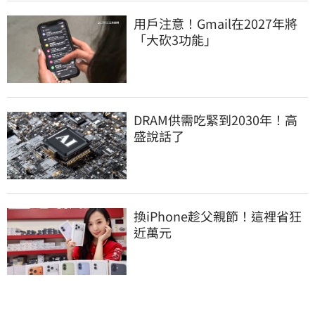
用戶注意！Gmail在2027年將
「大砍3功能」
DRAM供需吃緊到2030年！高
盛說話了
換iPhone趁父親節！這裡省狂
近萬元