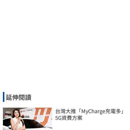
延伸閱讀
台灣大推「MyCharge充電多」
5G資費方案