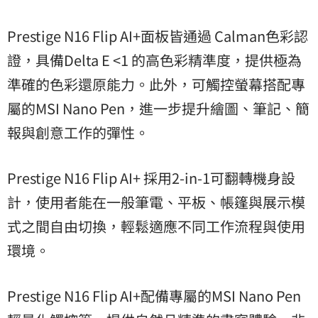
Prestige N16 Flip AI+面板皆通過 Calman色彩認
證，具備Delta E <1 的高色彩精準度，提供極為
準確的色彩還原能力。此外，可觸控螢幕搭配專
屬的MSI Nano Pen，進一步提升繪圖、筆記、簡
報與創意工作的彈性。
Prestige N16 Flip AI+ 採用2-in-1可翻轉機身設
計，使用者能在一般筆電、平板、帳篷與展示模
式之間自由切換，輕鬆適應不同工作流程與使用
環境。
Prestige N16 Flip AI+配備專屬的MSI Nano Pen