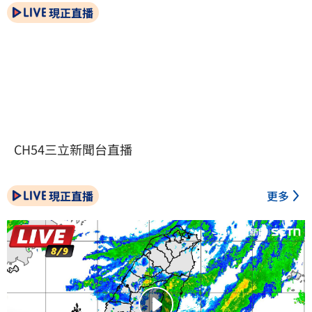
現正直播
CH54三立新聞台直播
現正直播
更多