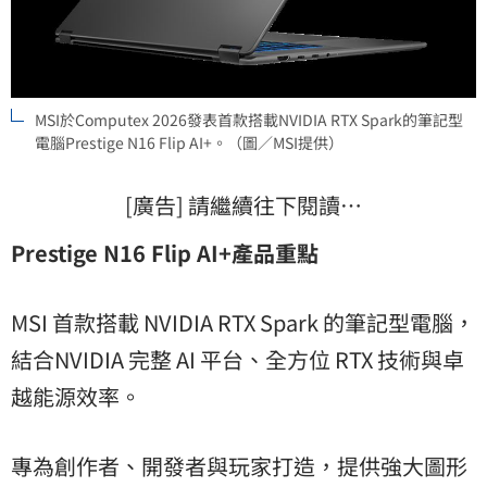
MSI於Computex 2026發表首款搭載NVIDIA RTX Spark的筆記型
電腦Prestige N16 Flip AI+。（圖／MSI提供）
[廣告] 請繼續往下閱讀…
Prestige N16 Flip AI+產品重點
MSI 首款搭載 NVIDIA RTX Spark 的筆記型電腦，
結合NVIDIA 完整 AI 平台、全方位 RTX 技術與卓
越能源效率。
專為創作者、開發者與玩家打造，提供強大圖形