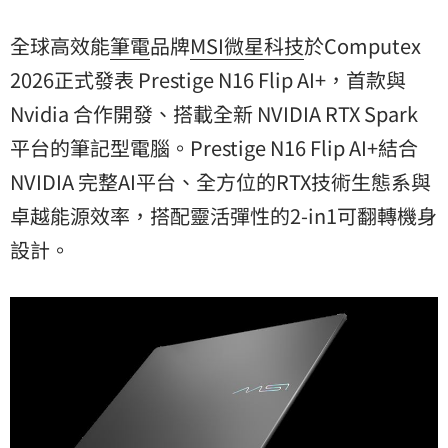
全球高效能
筆電
品牌
MSI
微星科技
於Computex
2026正式發表 Prestige N16 Flip AI+，首款與
Nvidia
合作開發、搭載全新 NVIDIA RTX Spark
平台的筆記型電腦。Prestige N16 Flip AI+結合
NVIDIA 完整AI平台、全方位的RTX技術生態系與
卓越能源效率，搭配靈活彈性的2-in1可翻轉機身
設計。