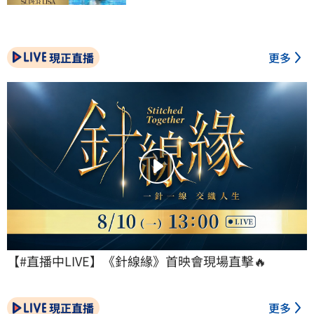
現正直播
更多
【#直播中LIVE】《針線緣》首映會現場直擊🔥
現正直播
更多