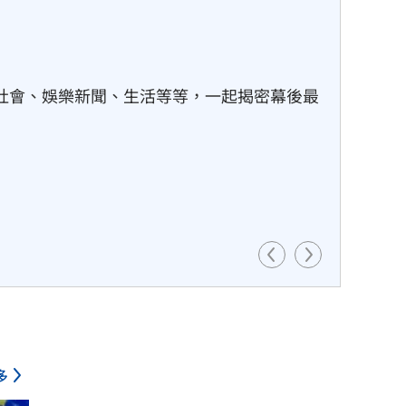
社會、娛樂新聞、生活等等，一起揭密幕後最
多