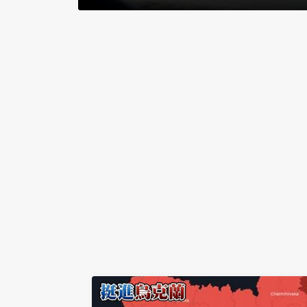
在DNA裡