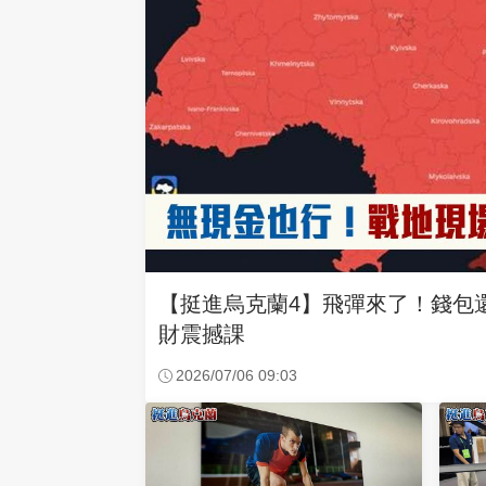
【挺進烏克蘭4】飛彈來了！錢包
財震撼課
2026/07/06 09:03