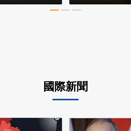
直擊以色列最強醫
國際新聞