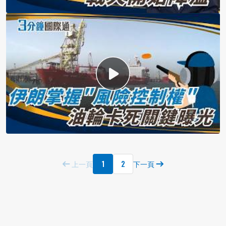
1
2
上一頁
下一頁