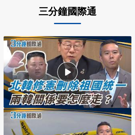
三分鐘國際通