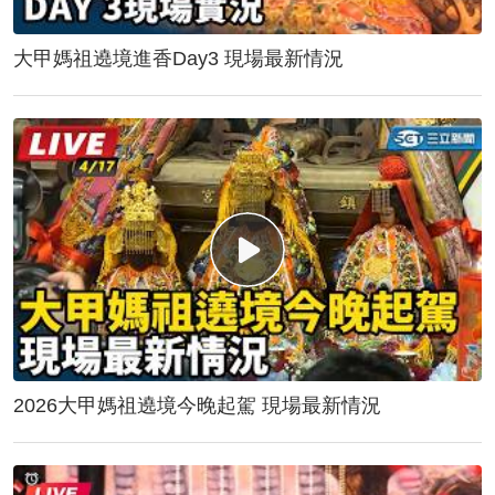
大甲媽祖遶境進香Day3 現場最新情況
2026大甲媽祖遶境今晚起駕 現場最新情況