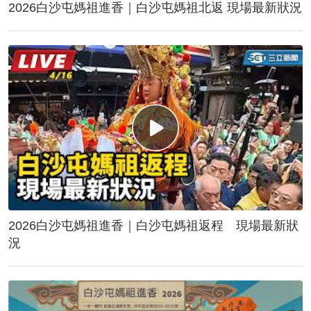
2026白沙屯媽祖進香｜白沙屯媽祖北返 現場最新狀況
2026白沙屯媽祖進香｜白沙屯媽祖返程 現場最新狀
況