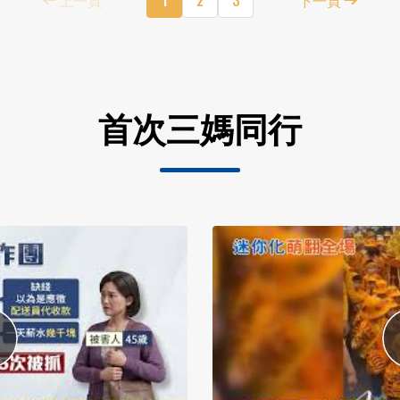
首次三媽同行