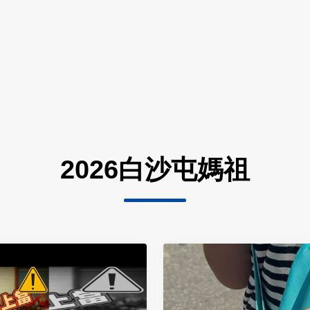
2026白沙屯媽祖