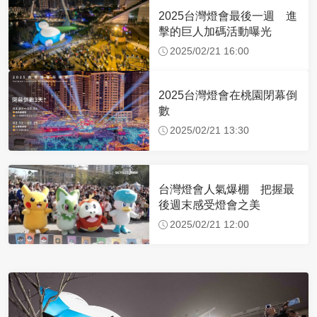
2025台灣燈會最後一週 進
擊的巨人加碼活動曝光
2025/02/21 16:00
2025台灣燈會在桃園閉幕倒
數
2025/02/21 13:30
台灣燈會人氣爆棚 把握最
後週末感受燈會之美
2025/02/21 12:00