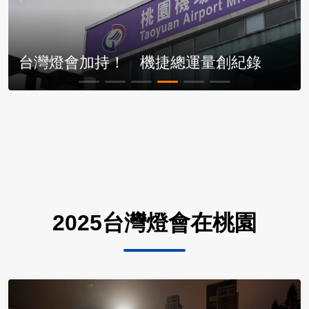
台灣燈會加持！ 機捷總運量創紀錄
2025台灣燈會在桃園