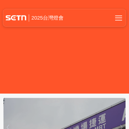
2025台灣燈會在桃園
2025台灣燈會