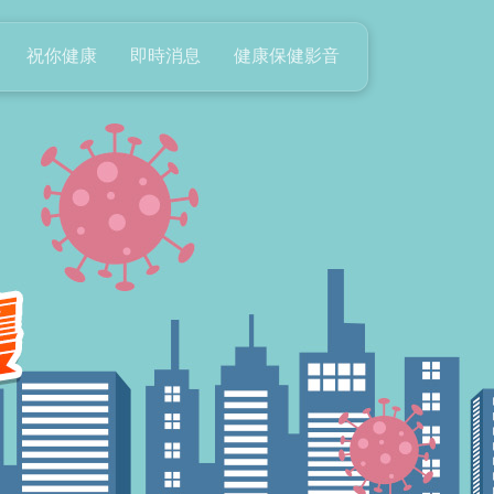
祝你健康
即時消息
健康保健影音