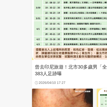
曾去印尼旅遊！北市30多歲男「
383人足跡曝
2026/04/10 17:27