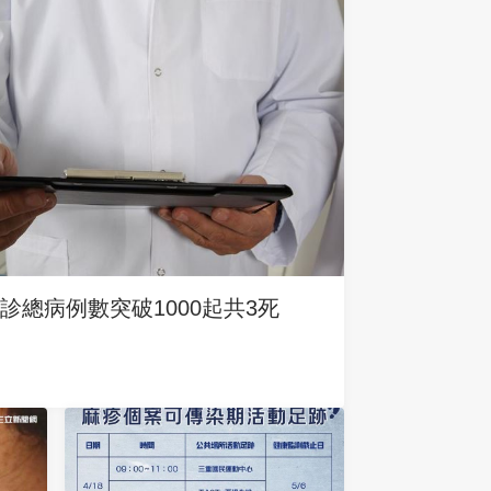
診總病例數突破1000起共3死