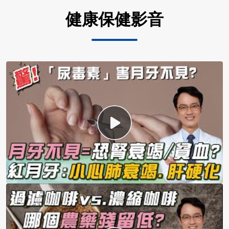
健康保健影音