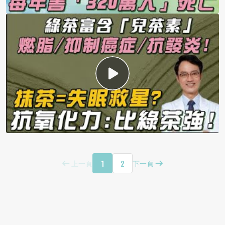
1
2
上一頁
下一頁