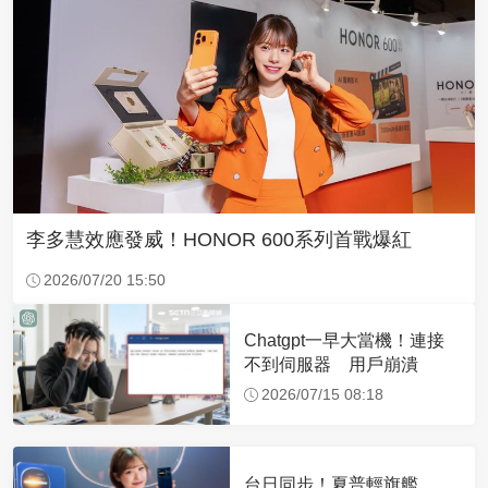
李多慧效應發威！HONOR 600系列首戰爆紅
2026/07/20 15:50
Chatgpt一早大當機！連接
不到伺服器 用戶崩潰
2026/07/15 08:18
台日同步！夏普輕旗艦