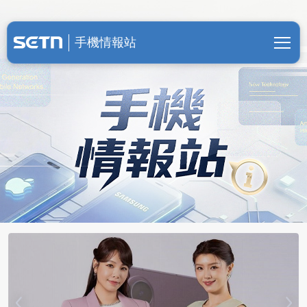
手機情報站 | 最新手機一次看
手機情報站