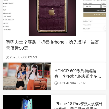
買勞力士？客製「折疊 iPhone」搶先登場 最高
天價近50萬
2026/07/06 09:53
HONOR 600系列持續熱
身 李多慧也跑去跟李多慧
合照？
2026/07/04 17:02
iPhone 18 Pro機密大規模外