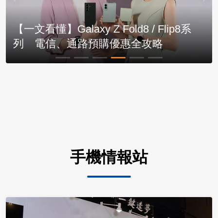
【一文看懂】Galaxy Z Fold8 / Flip8系
列 電信、通路預購優惠全攻略
手機情報站