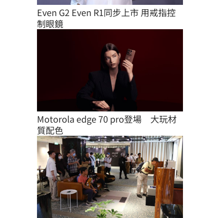
Even G2 Even R1同步上市 用戒指控
制眼鏡
Motorola edge 70 pro登場　大玩材
質配色