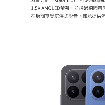
1.5K AMOLED螢幕，並通過德
在房間享受沉浸式影音，都能提供