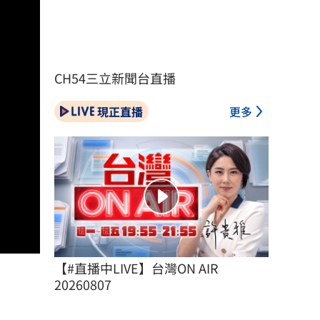
CH54三立新聞台直播
現正直播
更多
【#直播中LIVE】台灣ON AIR 
20260807