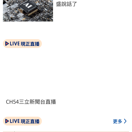
盛說話了
現正直播
CH54三立新聞台直播
現正直播
更多