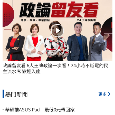
政論留友看 6大王牌政論一次看！24小時不斷電的民
主流水席 歡迎入座
熱門新聞
更多
華碩推ASUS Pad 最低0元帶回家