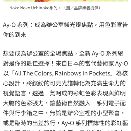
Noko Noko Uchinoko系列。（圖／品牌業者提供）
Ay-O 系列：成為辦公室鎂光燈焦點，用色彩宣告
你的到來
想要成為辦公室的全場焦點，全新 Ay-O 系列絕
對是你的最佳選擇！來自日本的當代藝術家 Ay-O
以「All The Colors, Rainbows in Pockets」為核
心設計，將繽紛的可見光譜轉化為充滿生命力的
視覺語言，透過一氣呵成的彩虹色彩表現與鮮明
大膽的色彩張力，讓藝術自然融入一系列電子配
件與行李箱之中，無論是辦公室裡的小型聚會，
或是臨時的出差旅行，Ay-O 系列標誌性的彩虹藝