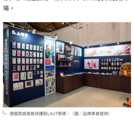
場。
德國質感風格保護殼LAUT萊德。（圖／品牌業者提供）