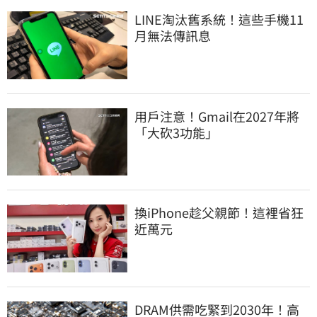
LINE淘汰舊系統！這些手機11
月無法傳訊息
用戶注意！Gmail在2027年將
「大砍3功能」
換iPhone趁父親節！這裡省狂
近萬元
DRAM供需吃緊到2030年！高