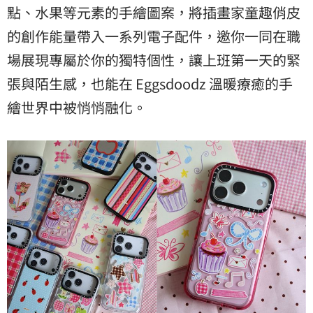
點、水果等元素的手繪圖案，將插畫家童趣俏皮
的創作能量帶入一系列電子配件，邀你一同在職
場展現專屬於你的獨特個性，讓上班第一天的緊
張與陌生感，也能在 Eggsdoodz 溫暖療癒的手
繪世界中被悄悄融化。