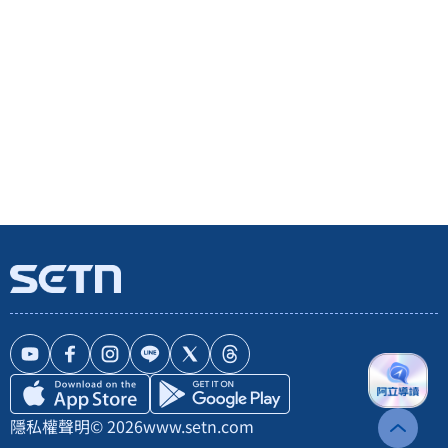
隱私權聲明
© 2026
www.setn.com