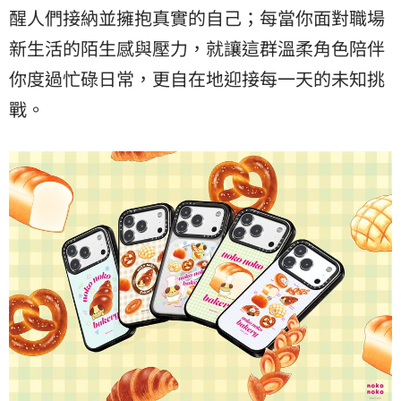
醒人們接納並擁抱真實的自己；每當你面對職場
新生活的陌生感與壓力，就讓這群溫柔角色陪伴
你度過忙碌日常，更自在地迎接每一天的未知挑
戰。