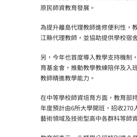
原民師資教育發展。
為提升離島代理教師進修便利性，
江縣代理教師，並協助提供學校宿
另，今年也首度導入教學支持機制
育基金會，推動教學教練陪伴及入
教師精進教學能力。
在中等學校師資培育方面，教育部持
年度預計由6所大學開班，招收27
藝術領域及技術型高中各群科等師