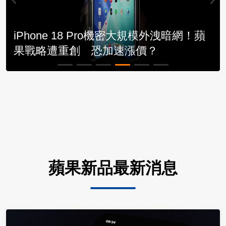
iPhone 18 Pro機密大規模外洩暗網！蘋
果戰略遭重創 恐加速漲價？
蘋果新品最新消息