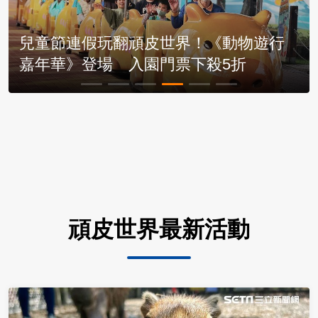
動物遊行
折
頑皮世界最新活動