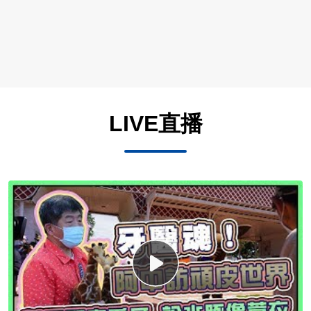
LIVE直播