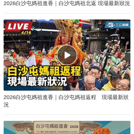
2026白沙屯媽祖進香｜白沙屯媽祖北返 現場最新狀況
2026白沙屯媽祖進香｜白沙屯媽祖返程 現場最新狀
況