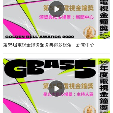
第55屆電視金鐘獎頒獎典禮多視角：新聞中心