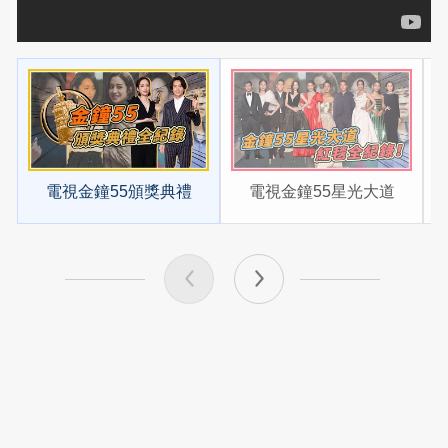
電視金鐘55頒獎典禮
電視金鐘55星光大道