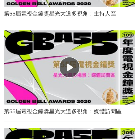
第55屆電視金鐘獎星光大道多視角：主持人區
第55屆電視金鐘獎星光大道多視角：媒體訪問區