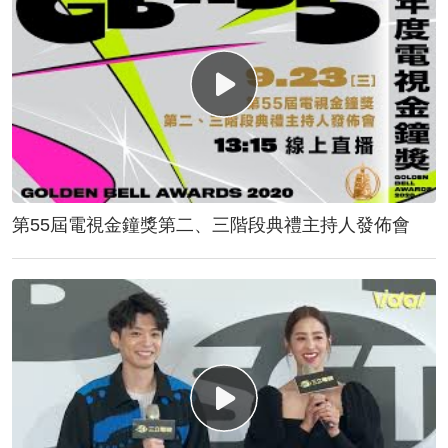
第55屆電視金鐘獎第二、三階段典禮主持人發佈會