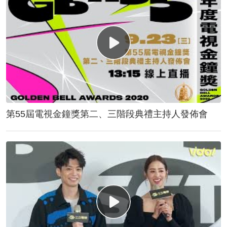
第55屆電視金鐘獎第二、三階段典禮主持人發佈會