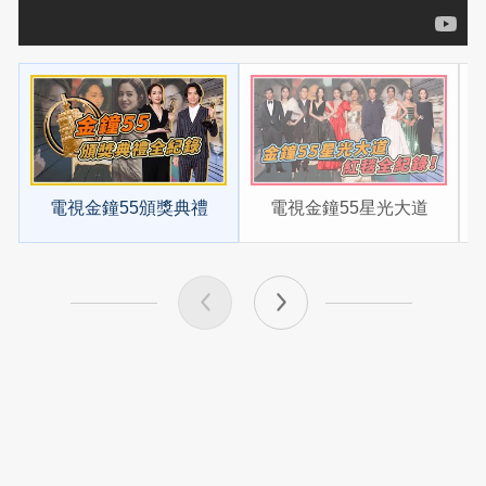
電視金鐘55頒獎典禮
電視金鐘55星光大道