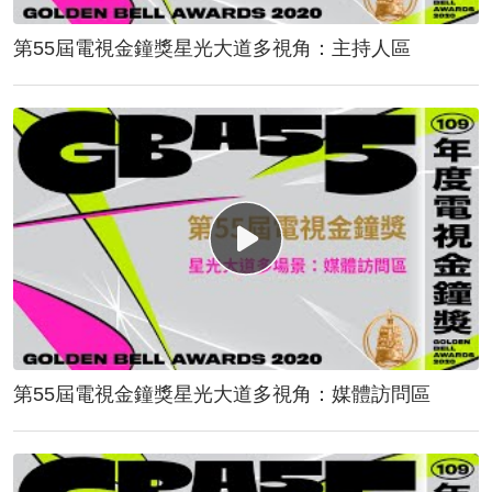
第55屆電視金鐘獎星光大道多視角：主持人區
第55屆電視金鐘獎星光大道多視角：媒體訪問區