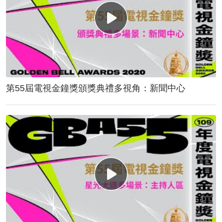
第55屆電視金鐘獎頒獎典禮多視角：新聞中心