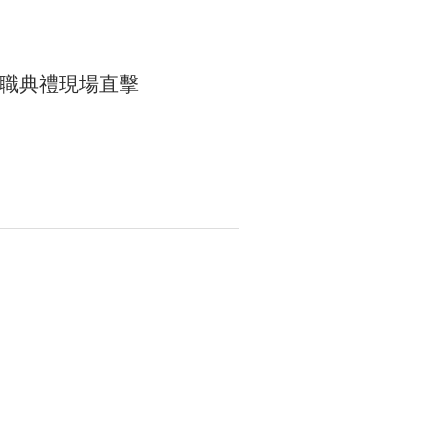
職典禮現場直擊