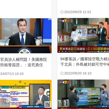
2022/09/29 11:52
94要客訴／國軍陸空戰力精
國官員涉人權問題！美國務院
于北辰：外島被封鎖可空中
「拒核發簽證」：追究責任
2022/09/20 16:10
24/07/13 10:43