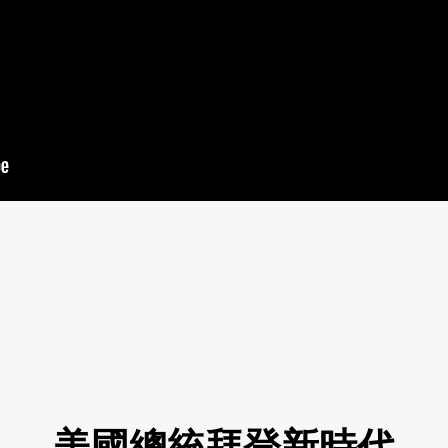
美國總統拜登新時代