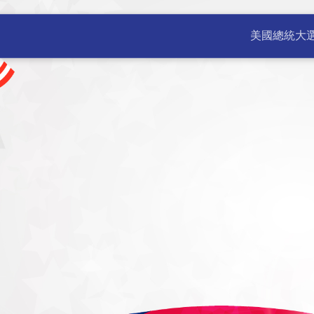
公室 | 美國新聞 不斷更新 | 
美國總統大