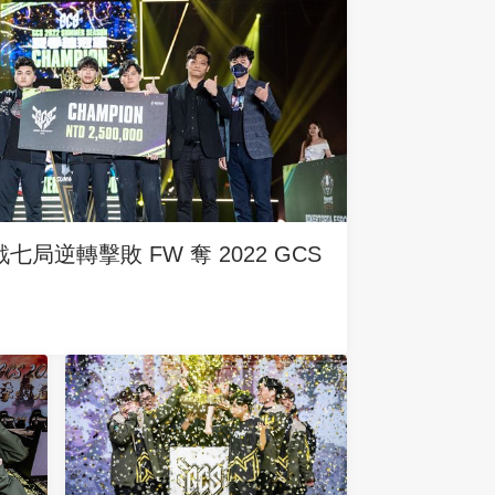
局逆轉擊敗 FW 奪 2022 GCS