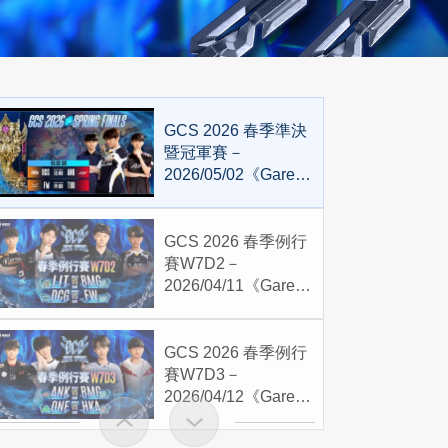
GCS 2026 春季準決
暨冠軍賽－
2026/05/02《Garena
傳說對決》
GCS 2026 春季例行
賽W7D2－
2026/04/11《Garena
傳說對決》
GCS 2026 春季例行
賽W7D3－
2026/04/12《Garena
傳說對決》