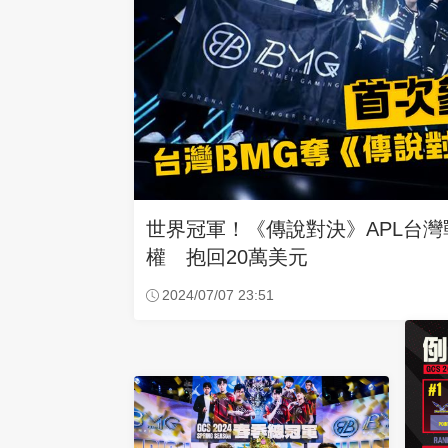
世界冠軍！《傳說對決》APL台灣
權 抱回20萬美元
2024/07/07 23:51