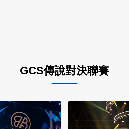
GCS傳說對決聯賽