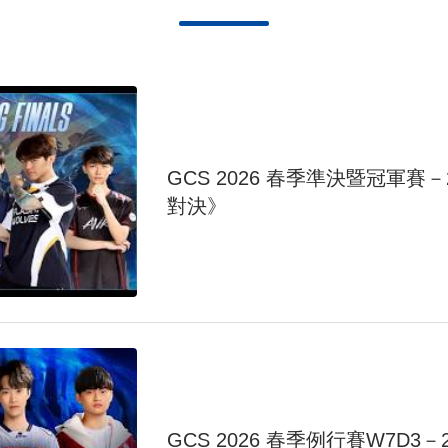
GCS 2026 春季準決暨冠軍賽－20
對決》
GCS 2026 春季例行賽W7D3－20