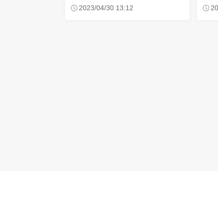
自
二連霸隊伍
20
2023/04/30 13:12