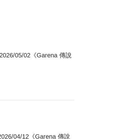
26/05/02《Garena 傳說
26/04/12《Garena 傳說