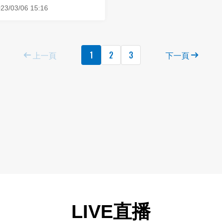
我懷疑
23/03/06 15:16
上一頁
1
2
3
下一頁
LIVE直播