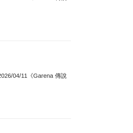
26/04/11《Garena 傳說