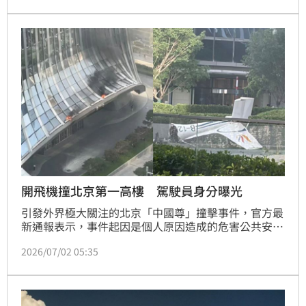
開飛機撞北京第一高樓 駕駛員身分曝光
引發外界極大關注的北京「中國尊」撞擊事件，官方最
新通報表示，事件起因是個人原因造成的危害公共安全
案件，並指駕駛員劉男長期有失眠與焦慮的症狀。
2026/07/02 05:35