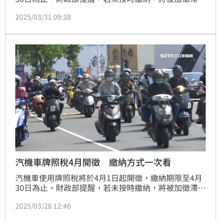
金，最多可達10%。
2025/03/31 09:38
汽機車牌照稅4月開徵 繳納方式一次看
汽機車使用牌照稅將於4月1日起開徵，繳納期限至4月
30日為止。財政部提醒，若未按時繳納，將被加徵滯納
金，最多可達10%。
2025/03/28 12:46