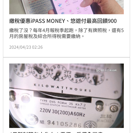
繳稅優惠iPASS MONEY、悠遊付最高回饋900
繳稅了沒？每年4月報稅季起跑，除了有牌照稅，還有5
月的房屋稅及綜合所得稅需要繳納。
2024/04/23 02:26